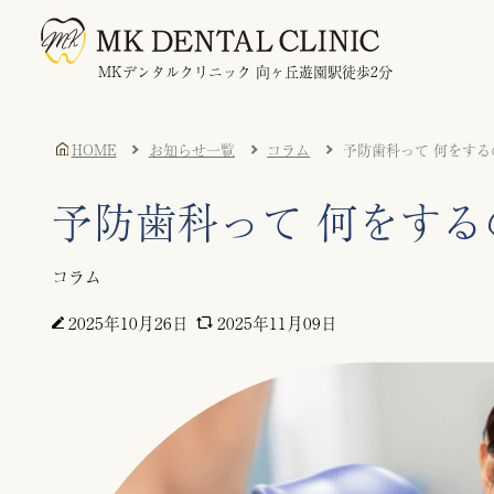
MKデンタルクリニック 向ヶ丘遊園駅徒歩2分
HOME
お知らせ一覧
コラム
予防歯科って 何をする
予防歯科って 何をする
コラム
2025年10月26日
2025年11月09日