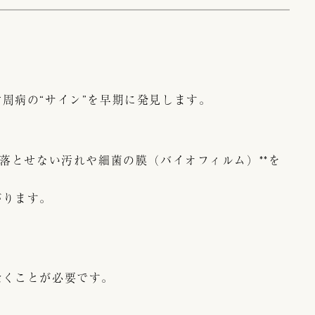
周病の“サイン”を早期に発見します。
）
落とせない汚れや細菌の膜（バイオフィルム）**を
がります。
除くことが必要です。