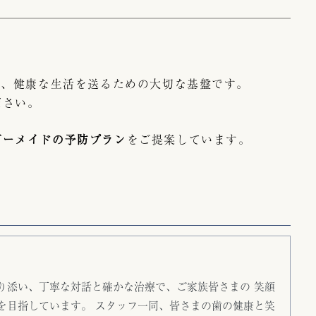
み、健康な生活を送るための大切な基盤です。
ださい。
ダーメイドの予防プラン
をご提案しています。
り添い、丁寧な対話と確かな治療で、ご家族皆さまの 笑顔
を目指しています。 スタッフ一同、皆さまの歯の健康と笑