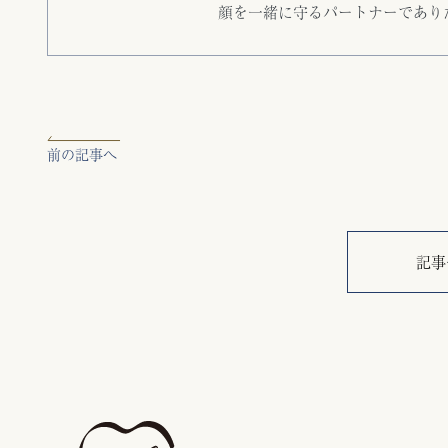
顔を一緒に守るパートナーであり
前の記事へ
記事