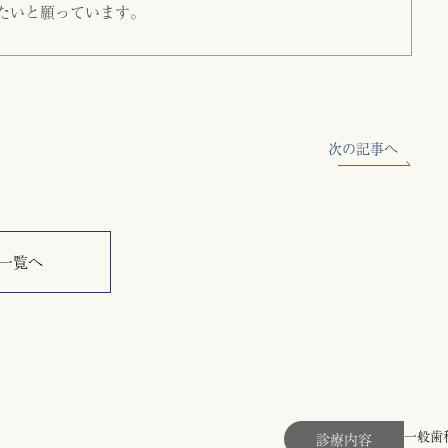
たいと願っています。
次の記事へ
一覧へ
一般歯
診療内容