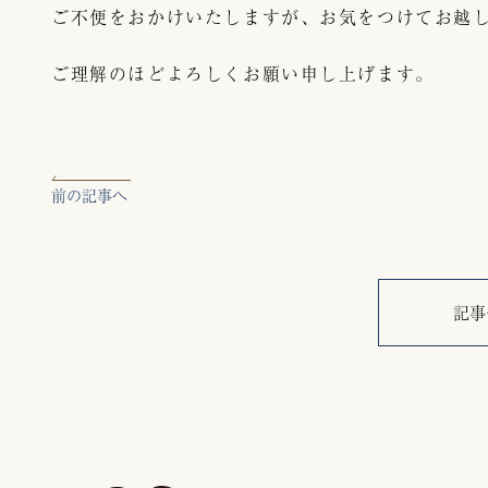
ご不便をおかけいたしますが、お気をつけてお越
ご理解のほどよろしくお願い申し上げます。
前の記事へ
記事