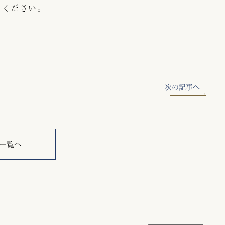
しください。
次の記事へ
一覧へ