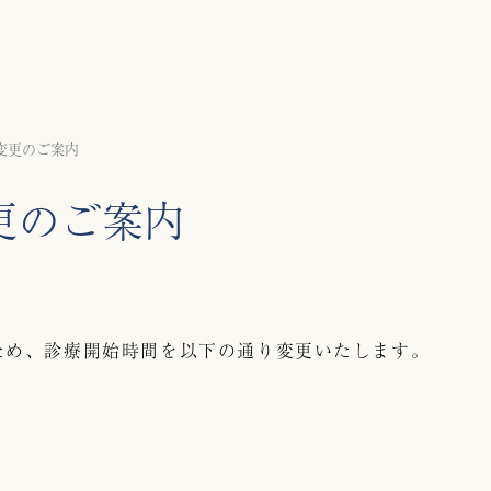
変更のご案内
更のご案内
ため、診療開始時間を以下の通り変更いたします。